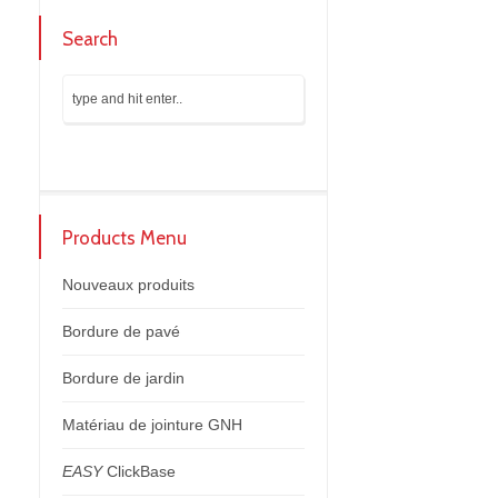
Search
Products Menu
Nouveaux produits
Bordure de pavé
Bordure de jardin
Matériau de jointure GNH
EASY
ClickBase