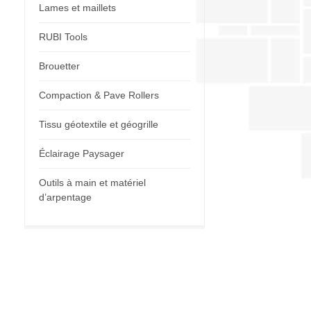
Lames et maillets
RUBI Tools
Brouetter
Compaction & Pave Rollers
Tissu géotextile et géogrille
Éclairage Paysager
Outils à main et matériel
d’arpentage