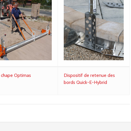
i chape Optimas
Dispositif de retenue des
bords Quick-E-Hybrid