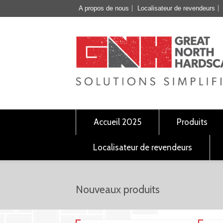
A propos de nous
Localisateur de revendeurs
Accueil 2025
Produits
Localisateur de revendeurs
Nouveaux produits