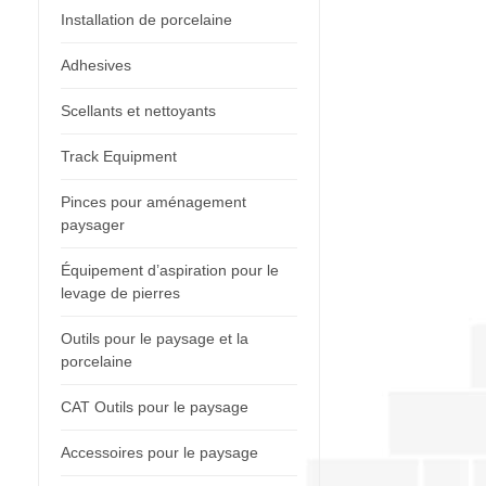
Installation de porcelaine
Adhesives
Scellants et nettoyants
Track Equipment
Pinces pour aménagement
paysager
Équipement d’aspiration pour le
levage de pierres
Outils pour le paysage et la
porcelaine
CAT Outils pour le paysage
Accessoires pour le paysage