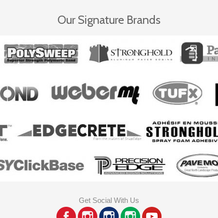
Our Signature Brands
Get Social With Us