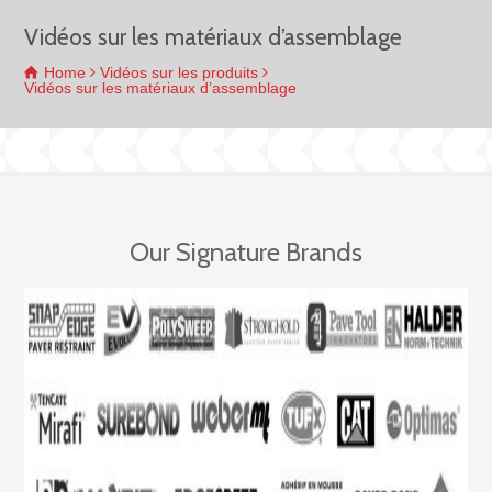
Vidéos sur les matériaux d’assemblage
Home
Vidéos sur les produits
Vidéos sur les matériaux d’assemblage
Our Signature Brands