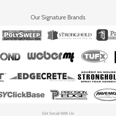
Our Signature Brands
Get Social With Us