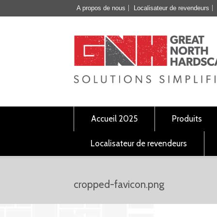
A propos de nous
Localisateur de revendeurs
Accueil 2025
Produits
Localisateur de revendeurs
cropped-favicon.png