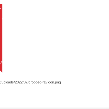
t/uploads/2022/07/cropped-favicon.png