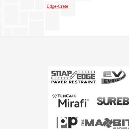
Edge-Crete