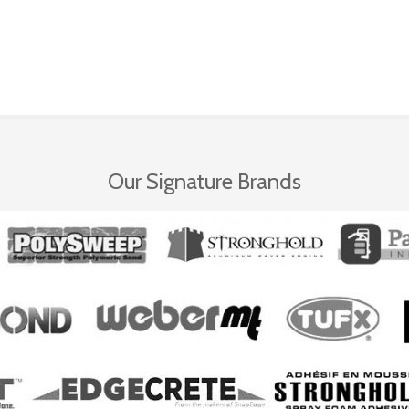
Our Signature Brands