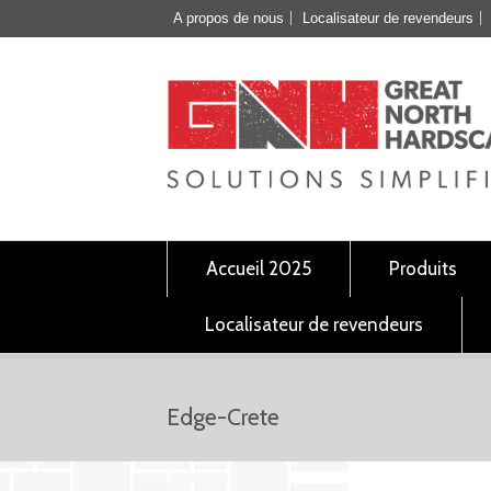
A propos de nous
Localisateur de revendeurs
Accueil 2025
Produits
Localisateur de revendeurs
Edge-Crete