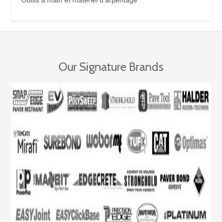
Our Signature Brands