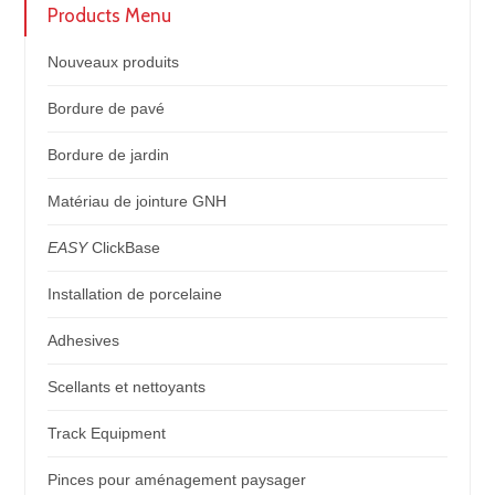
Products Menu
Nouveaux produits
Bordure de pavé
Bordure de jardin
Matériau de jointure GNH
EASY
ClickBase
Installation de porcelaine
Adhesives
Scellants et nettoyants
Track Equipment
Pinces pour aménagement paysager