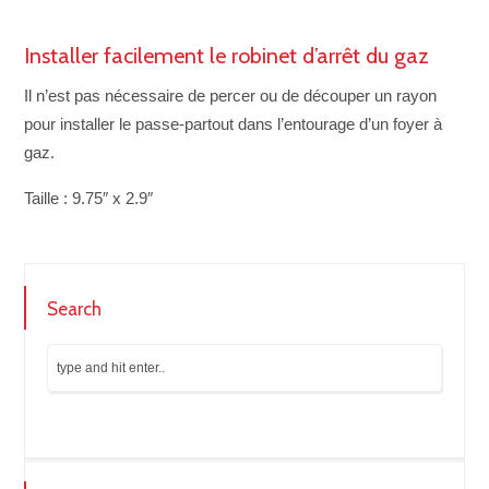
Installer facilement le robinet d’arrêt du gaz
Il n’est pas nécessaire de percer ou de découper un rayon
pour installer le passe-partout dans l’entourage d’un foyer à
gaz.
Taille : 9.75″ x 2.9″
Search