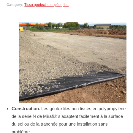
Category:
Tissu géotextile et géogrille
Construction.
Les géotextiles non tissés en polypropylène
de la série N de Mirafi® s’adaptent facilement à la surface
du sol ou de la tranchée pour une installation sans
problème.