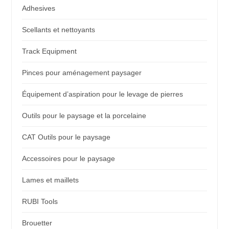
Adhesives
Scellants et nettoyants
Track Equipment
Pinces pour aménagement paysager
Équipement d’aspiration pour le levage de pierres
Outils pour le paysage et la porcelaine
CAT Outils pour le paysage
Accessoires pour le paysage
Lames et maillets
RUBI Tools
Brouetter