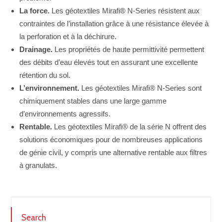
La force.
Les géotextiles Mirafi® N-Series résistent aux
contraintes de l’installation grâce à une résistance élevée à
la perforation et à la déchirure.
Drainage.
Les propriétés de haute permittivité permettent
des débits d’eau élevés tout en assurant une excellente
rétention du sol.
L’environnement.
Les géotextiles Mirafi® N-Series sont
chimiquement stables dans une large gamme
d’environnements agressifs.
Rentable.
Les géotextiles Mirafi® de la série N offrent des
solutions économiques pour de nombreuses applications
de génie civil, y compris une alternative rentable aux filtres
à granulats.
Search