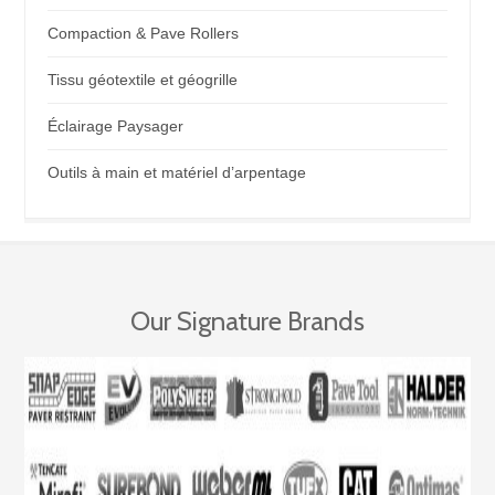
Compaction & Pave Rollers
Tissu géotextile et géogrille
Éclairage Paysager
Outils à main et matériel d’arpentage
Our Signature Brands