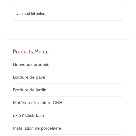
Products Menu
Nouveaux produits
Bordure de pavé
Bordure de jardin
Matériau de jointure GNH
EASY
ClickBase
Installation de porcelaine