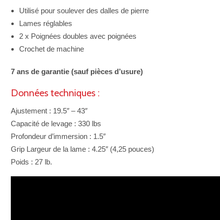
Utilisé pour soulever des dalles de pierre
Lames réglables
2 x Poignées doubles avec poignées
Crochet de machine
7 ans de garantie (sauf pièces d’usure)
Données techniques :
Ajustement : 19.5″ – 43″
Capacité de levage : 330 lbs
Profondeur d’immersion : 1.5″
Grip Largeur de la lame : 4.25″ (4,25 pouces)
Poids : 27 lb.