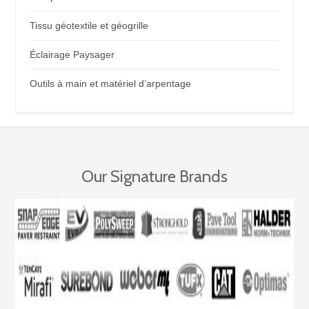
Tissu géotextile et géogrille
Éclairage Paysager
Outils à main et matériel d’arpentage
Our Signature Brands