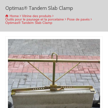
Optimas® Tandem Slab Clamp
Home
Vitrine des produits
Outils pour le paysage et la porcelaine
Pose de pavés
Optimas® Tandem Slab Clamp