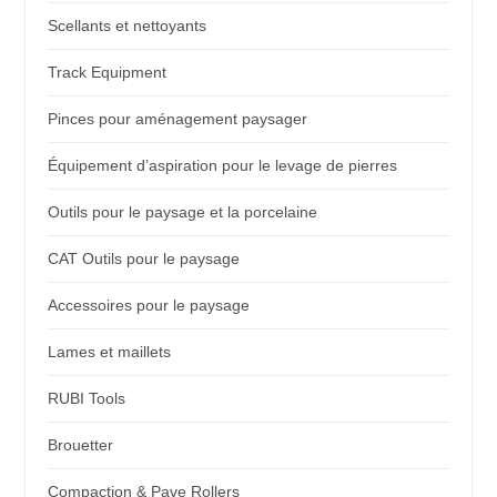
Scellants et nettoyants
Track Equipment
Pinces pour aménagement paysager
Équipement d’aspiration pour le levage de pierres
Outils pour le paysage et la porcelaine
CAT Outils pour le paysage
Accessoires pour le paysage
Lames et maillets
RUBI Tools
Brouetter
Compaction & Pave Rollers