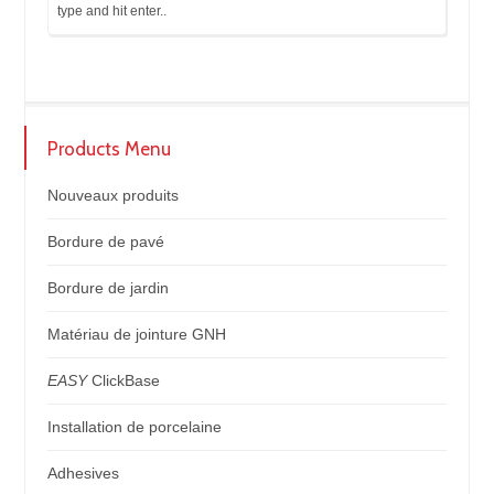
Products Menu
Nouveaux produits
Bordure de pavé
Bordure de jardin
Matériau de jointure GNH
EASY
ClickBase
Installation de porcelaine
Adhesives