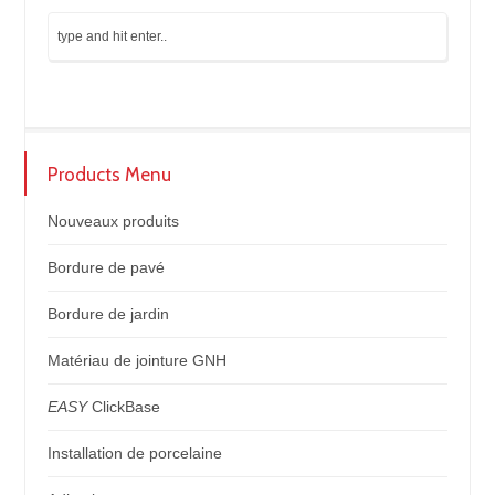
Products Menu
Nouveaux produits
Bordure de pavé
Bordure de jardin
Matériau de jointure GNH
EASY
ClickBase
Installation de porcelaine