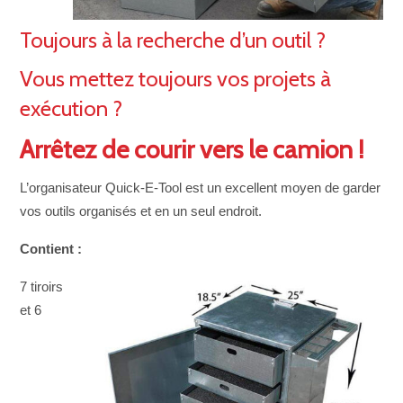
Toujours à la recherche d’un outil ?
Vous mettez toujours vos projets à
exécution ?
Arrêtez de courir vers le camion !
L’organisateur Quick-E-Tool est un excellent moyen de garder
vos outils organisés et en un seul endroit.
Contient :
7 tiroirs
et 6