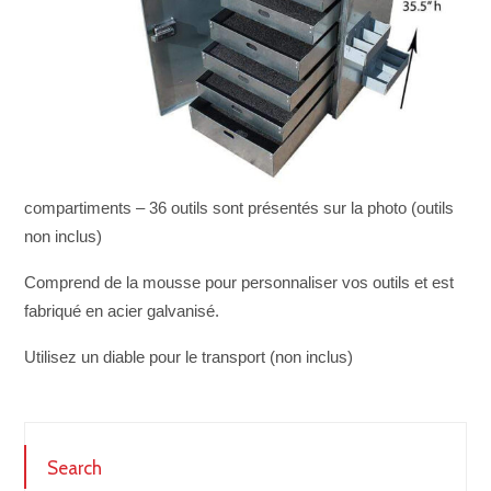
compartiments – 36 outils sont présentés sur la photo (outils
non inclus)
Comprend de la mousse pour personnaliser vos outils et est
fabriqué en acier galvanisé.
Utilisez un diable pour le transport (non inclus)
Search