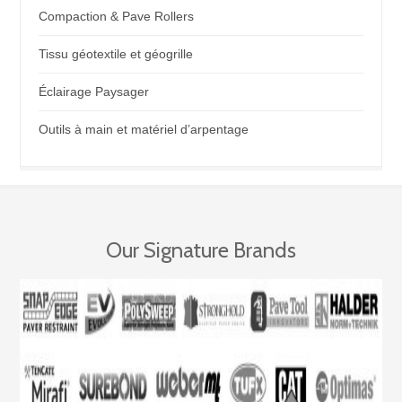
Compaction & Pave Rollers
Tissu géotextile et géogrille
Éclairage Paysager
Outils à main et matériel d’arpentage
Our Signature Brands