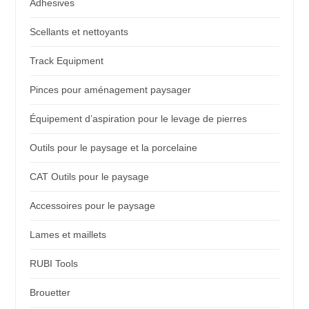
Adhesives
Scellants et nettoyants
Track Equipment
Pinces pour aménagement paysager
Équipement d’aspiration pour le levage de pierres
Outils pour le paysage et la porcelaine
CAT Outils pour le paysage
Accessoires pour le paysage
Lames et maillets
RUBI Tools
Brouetter