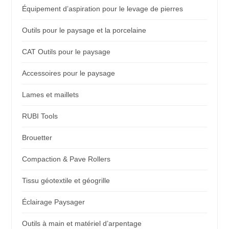
Équipement d’aspiration pour le levage de pierres
Outils pour le paysage et la porcelaine
CAT Outils pour le paysage
Accessoires pour le paysage
Lames et maillets
RUBI Tools
Brouetter
Compaction & Pave Rollers
Tissu géotextile et géogrille
Éclairage Paysager
Outils à main et matériel d’arpentage