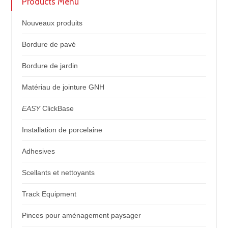
Products Menu
Nouveaux produits
Bordure de pavé
Bordure de jardin
Matériau de jointure GNH
EASY
ClickBase
Installation de porcelaine
Adhesives
Scellants et nettoyants
Track Equipment
Pinces pour aménagement paysager