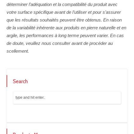
déterminer l’adéquation et la compatibilité du produit avec
votre surface spécifique avant de l’utiliser et pour s’assurer
que les résultats souhaités peuvent être obtenus. En raison
de la variabilité inhérente aux produits en pierre naturelle et en
argile, les performances à long terme peuvent varier. En cas
de doute, veuillez nous consulter avant de procéder au
scellement.
Search