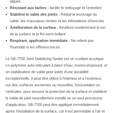
algues.
Résistant aux taches :
facilite le nettoyage et l’entretien
Stabilise le sable des joints :
Réduit le lessivage du
sable, les mauvaises herbes et les infestations d’insectes
Amélioration de la surface :
Améliore modérément le ton
de la surface et le fini semi-brillant.
Respirant, application immédiate :
Ne retient pas
l’humidité ni les efflorescences
Le SB-7700 Joint Stabilizing Sealer est un scellant acrylique
co-polymère auto-réticulant à base d’eau, monocomposant, et
un stabilisateur de sable pour joints d’une durabilité
exceptionnelle. Il peut être utilisé à l’intérieur et à l’extérieur,
sur des surfaces anciennes ou nouvelles, horizontales ou
verticales, pour assurer la protection de la surface et stabiliser
le sable de joint nouvellement installé en un seul processus
d’application. SB-7700 peut être appliqué immédiatement
après l’installation de la surface, car il est perméable à l’air et