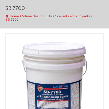
SB 7700
Home
Vitrine des produits
Scellants et nettoyants
SB 7700