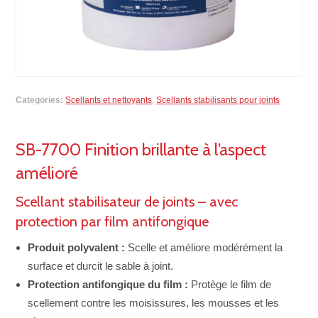
Categories:
Scellants et nettoyants
,
Scellants stabilisants pour joints
SB-7700 Finition brillante à l’aspect
amélioré
Scellant stabilisateur de joints – avec
protection par film antifongique
Produit polyvalent :
Scelle et améliore modérément la
surface et durcit le sable à joint.
Protection antifongique du film :
Protège le film de
scellement contre les moisissures, les mousses et les