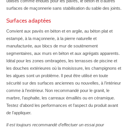
utilisés comme enduits pour les pavés, le béton et d’autres
surfaces de maçonnerie sans stabilisation du sable des joints.
Surfaces adaptées
Convient aux pavés en béton et en argile, au béton plat et
estampé, à la maçonnerie, à la pierre naturelle et
manufacturée, aux blocs de mur de soutènement
segmentaires, aux murs en béton et aux agrégats apparents.
Idéal pour les zones ombragées, les terrasses de piscine et
les douches extérieures où la moisissure, les champignons et
les algues sont un problème. Il peut être utilisé en toute
sécurité sur des surfaces anciennes ou nouvelles, à l’intérieur
comme à l’extérieur. Non recommandé pour le granit, le
marbre, l’asphalte, les carreaux émaillés ou en céramique.
Testez d’abord les performances et l’aspect du produit avant
de l’appliquer.
Il est toujours recommandé d’effectuer un essai pour