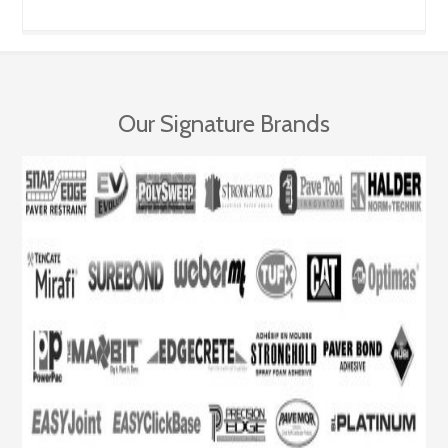
Our Signature Brands