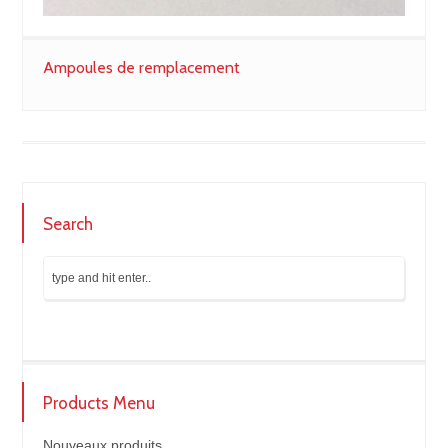
Ampoules de remplacement
Search
Products Menu
Nouveaux produits