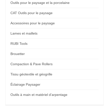
Outils pour le paysage et la porcelaine
CAT Outils pour le paysage
Accessoires pour le paysage
Lames et maillets
RUBI Tools
Brouetter
Compaction & Pave Rollers
Tissu géotextile et géogrille
Éclairage Paysager
Outils à main et matériel d’arpentage