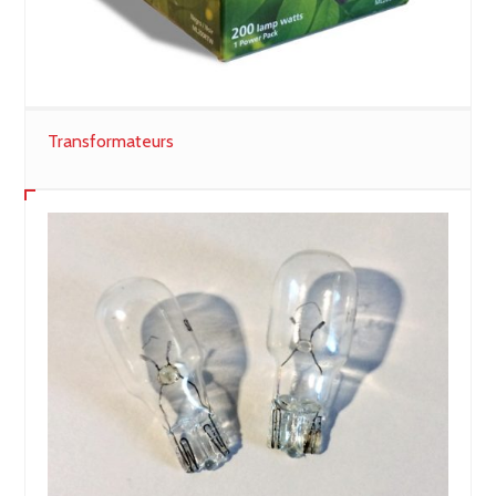
Transformateurs