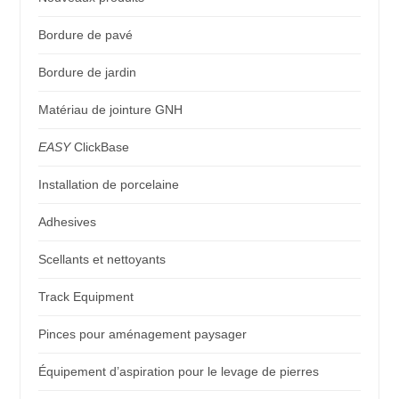
Bordure de pavé
Bordure de jardin
Matériau de jointure GNH
EASY
ClickBase
Installation de porcelaine
Adhesives
Scellants et nettoyants
Track Equipment
Pinces pour aménagement paysager
Équipement d’aspiration pour le levage de pierres