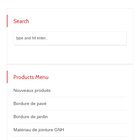
Search
Products Menu
Nouveaux produits
Bordure de pavé
Bordure de jardin
Matériau de jointure GNH