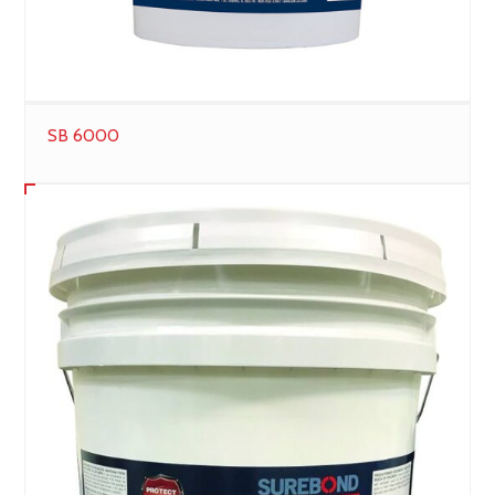
SB 6000