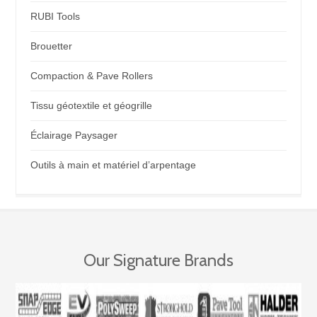
RUBI Tools
Brouetter
Compaction & Pave Rollers
Tissu géotextile et géogrille
Éclairage Paysager
Outils à main et matériel d’arpentage
Our Signature Brands