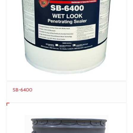
SB-6400