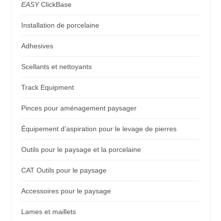
EASY
ClickBase
Installation de porcelaine
Adhesives
Scellants et nettoyants
Track Equipment
Pinces pour aménagement paysager
Équipement d’aspiration pour le levage de pierres
Outils pour le paysage et la porcelaine
CAT Outils pour le paysage
Accessoires pour le paysage
Lames et maillets