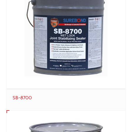
SB-8700