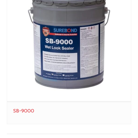
SB-9000