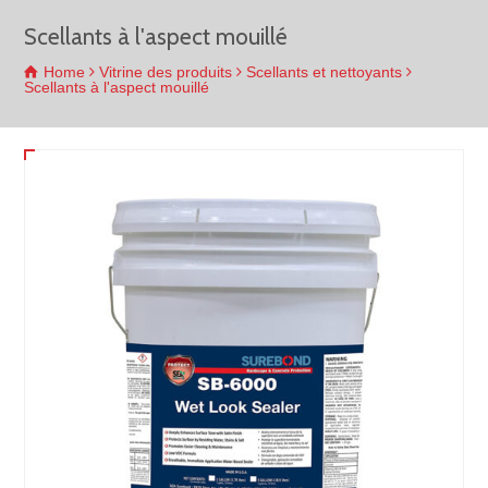
Scellants à l'aspect mouillé
Home
Vitrine des produits
Scellants et nettoyants
Scellants à l'aspect mouillé